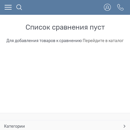
Список сравнения пуст
Для добавления товаров к сравнению
Перейдите в каталог
Категории