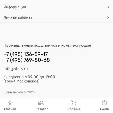
Информация
Личный кабинет
Промышленные подшипники и комплектующие
+7 (495) 136-59-17
+7 (495) 769-80-68
info@pts-v.ru
ежедневно с 09:00 до 18:00
(время Московское)
Сделать сайт
© 2026
Главная
Каталог
Корзина
Войти