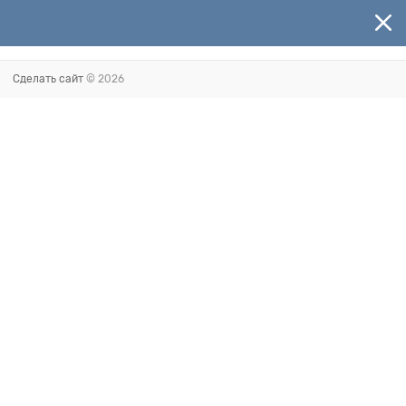
Сделать сайт
© 2026